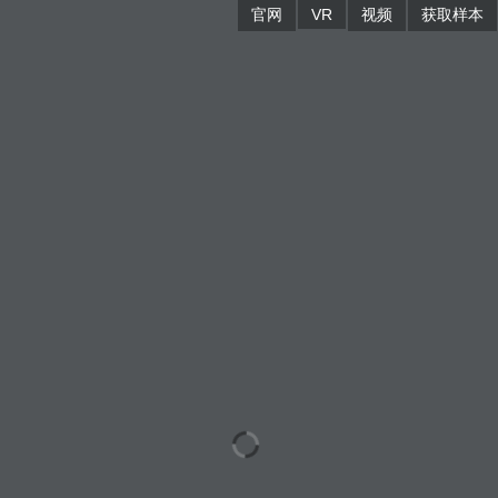
官网
VR
视频
获取样本