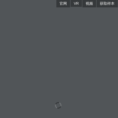
官网
VR
视频
获取样本