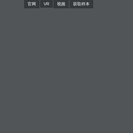
官网
VR
视频
获取样本