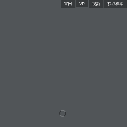
官网
VR
视频
获取样本