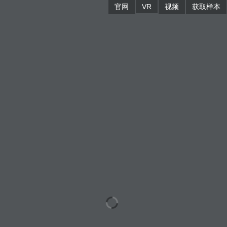
官网
VR
视频
获取样本