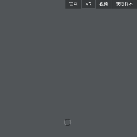
官网
VR
视频
获取样本