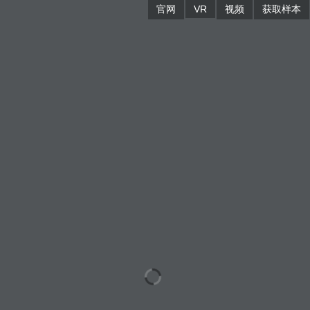
官网
VR
视频
获取样本