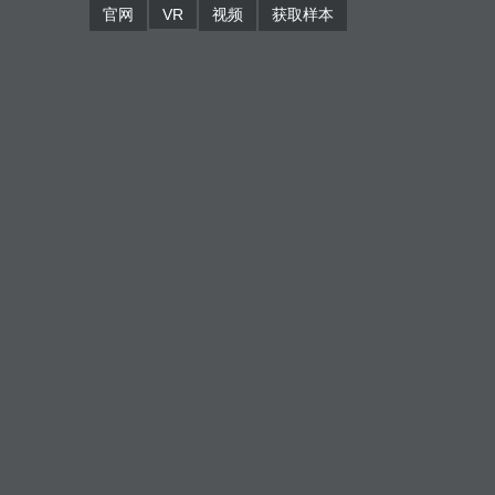
官网
VR
视频
获取样本