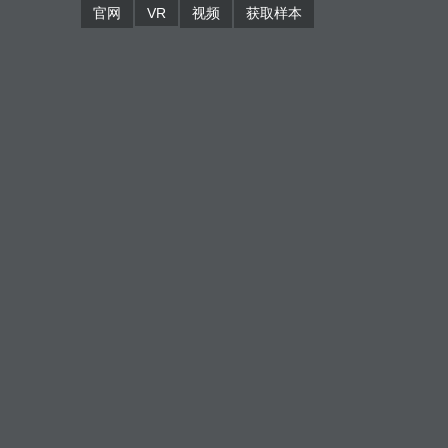
官网
VR
视频
获取样本