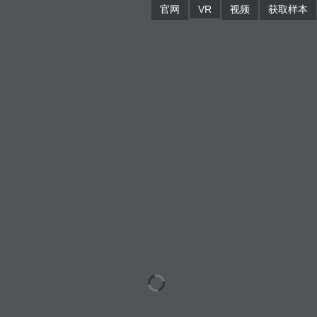
官网
VR
视频
获取样本