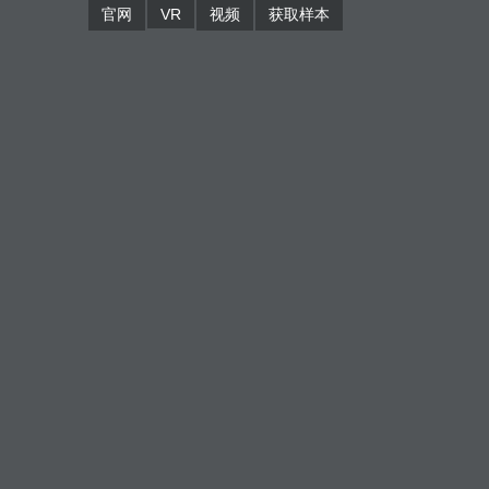
官网
VR
视频
获取样本