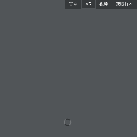
官网
VR
视频
获取样本