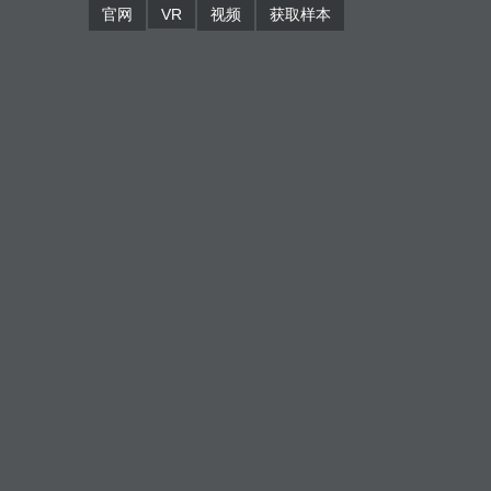
官网
VR
视频
获取样本