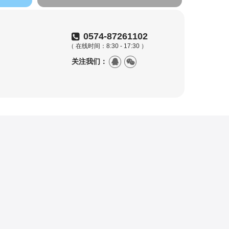
0574-87261102
（ 在线时间：8:30 - 17:30 ）
关注我们：