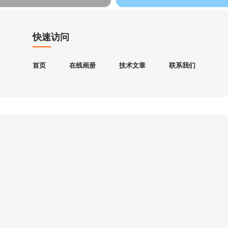
快速访问
首页
在线画册
技术文章
联系我们