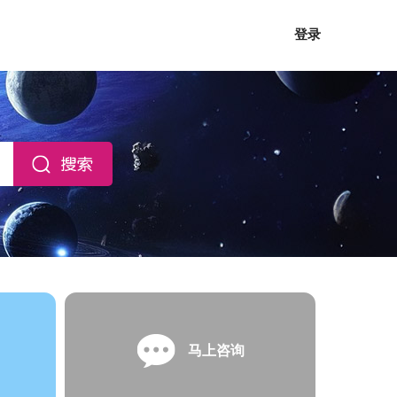
登录
马上咨询