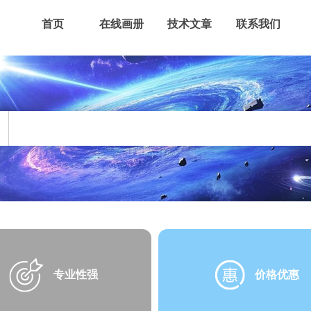
首页
在线画册
技术文章
联系我们
专业性强
价格优惠