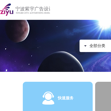
全部分类
快速服务