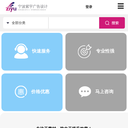
登录
全部分类
快速服务
专业性强
价格优惠
马上咨询