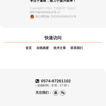
专注于素材，致力于提升效率！
Copyright © 2021 宁波紫宇广告设计
浙ICP备09008916号-17
浙公网安备 33020502000431号
快速访问
首页
在线画册
技术文章
联系我们
0574-87261102
（ 在线时间：8:30 - 17:30 ）
关注我们：