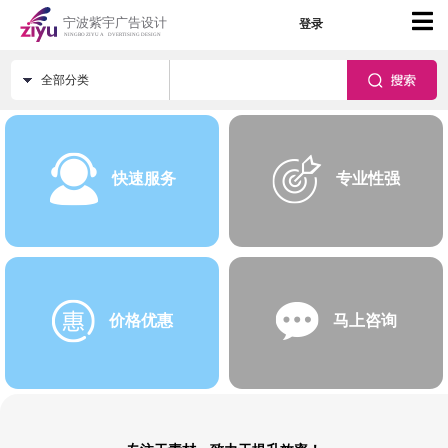
登录
全部分类
快速服务
专业性强
价格优惠
马上咨询