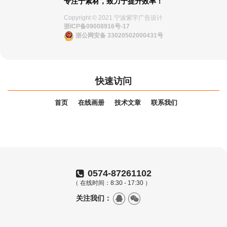
专注于素材，致力于提升效率！
Copyright © 2021 宁波紫宇广告设计
浙ICP备09008916号-17
浙公网安备 33020502000431号
快速访问
首页
在线画册
技术文章
联系我们
0574-87261102
（ 在线时间：8:30 - 17:30 ）
关注我们：