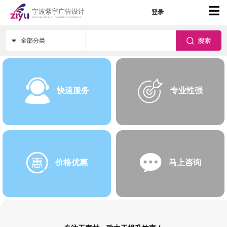
登录
全部分类
快速服务
专业性强
价格优惠
马上咨询