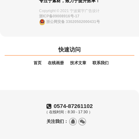
专注于素材，致力于提升效率！
Copyright © 2021 宁波紫宇广告设计
浙ICP备09008916号-17
浙公网安备 33020502000431号
快速访问
首页
在线画册
技术文章
联系我们
0574-87261102
（ 在线时间：8:30 - 17:30 ）
关注我们：