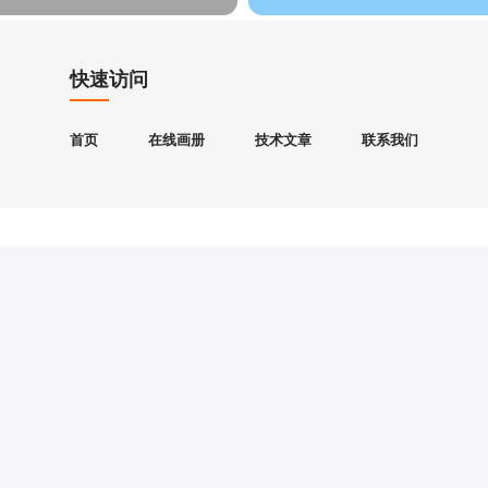
快速访问
首页
在线画册
技术文章
联系我们