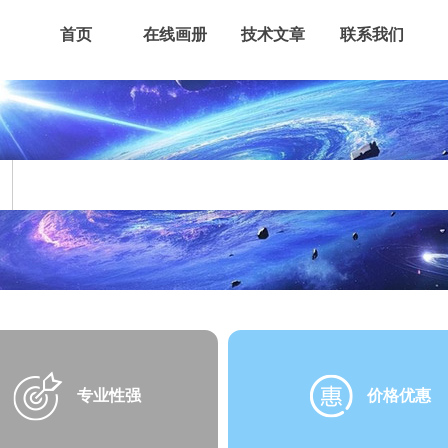
首页
在线画册
技术文章
联系我们
专业性强
价格优惠