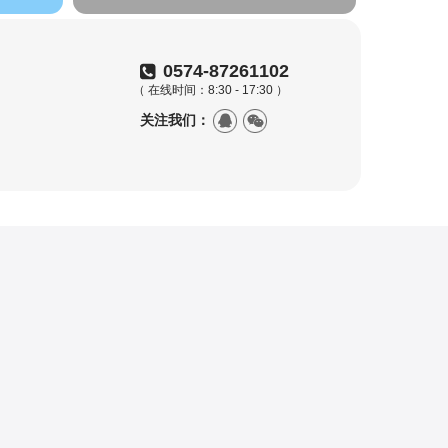
0574-87261102
（ 在线时间：8:30 - 17:30 ）
关注我们：