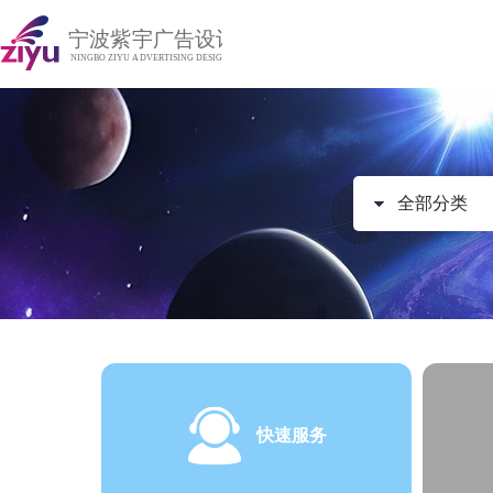
全部分类
快速服务