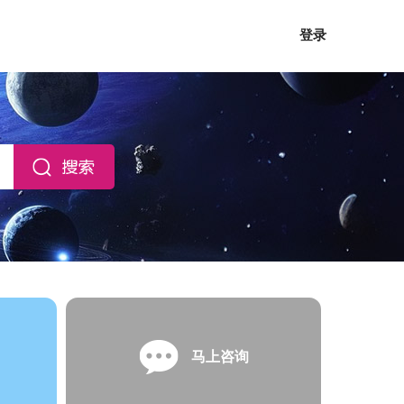
登录
马上咨询