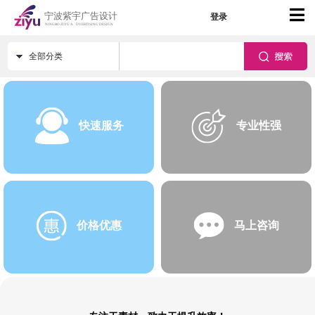
登录
全部分类
快速服务
专业性强
价格优惠
马上咨询