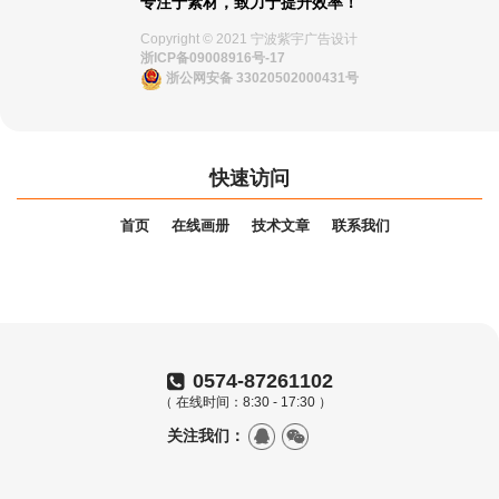
专注于素材，致力于提升效率！
Copyright © 2021 宁波紫宇广告设计
浙ICP备09008916号-17
浙公网安备 33020502000431号
快速访问
首页
在线画册
技术文章
联系我们
0574-87261102
（ 在线时间：8:30 - 17:30 ）
关注我们：