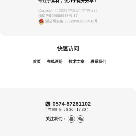
专注于素材，致力于提升效率！
Copyright © 2021 宁波紫宇广告设计
浙ICP备09008916号-17
浙公网安备 33020502000431号
快速访问
首页
在线画册
技术文章
联系我们
0574-87261102
（ 在线时间：8:30 - 17:30 ）
关注我们：