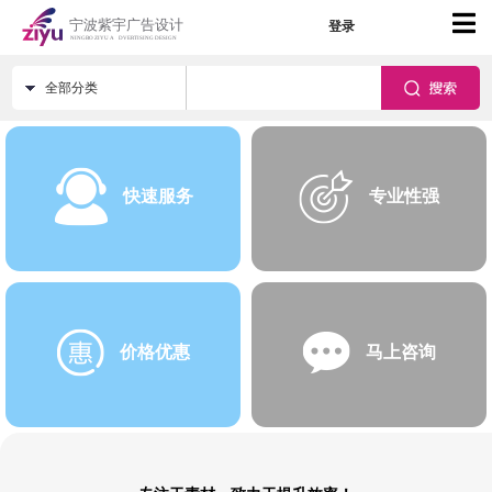
登录
全部分类
快速服务
专业性强
价格优惠
马上咨询