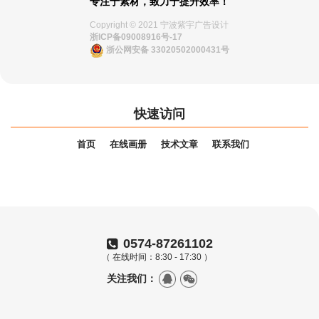
专注于素材，致力于提升效率！
Copyright © 2021 宁波紫宇广告设计
浙ICP备09008916号-17
浙公网安备 33020502000431号
快速访问
首页
在线画册
技术文章
联系我们
0574-87261102
（ 在线时间：8:30 - 17:30 ）
关注我们：