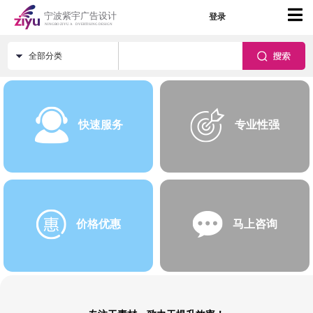
登录
全部分类
快速服务
专业性强
价格优惠
马上咨询