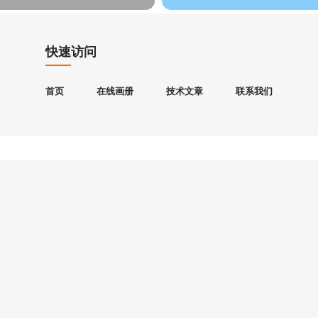
快速访问
首页
在线画册
技术文章
联系我们