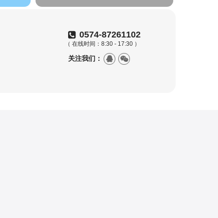
0574-87261102
（ 在线时间：8:30 - 17:30 ）
关注我们：