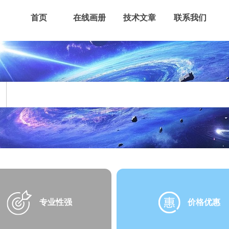
首页
在线画册
技术文章
联系我们
专业性强
价格优惠