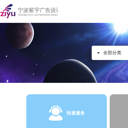
全部分类
快速服务