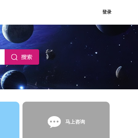
登录
马上咨询