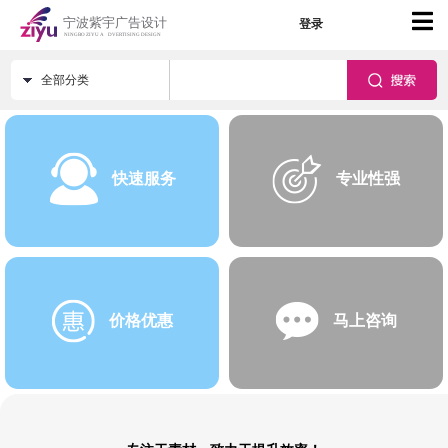
登录
全部分类
快速服务
专业性强
价格优惠
马上咨询