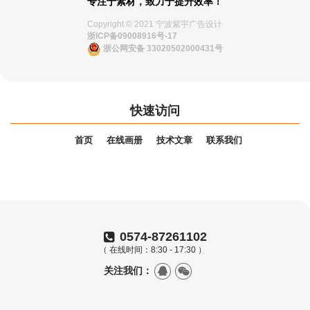
专注于素材，致力于提升效率！
Copyright © 2021 宁波紫宇广告设计
浙ICP备09008916号-17
浙公网安备 33020502000431号
快速访问
首页
在线画册
技术文章
联系我们
0574-87261102
（ 在线时间：8:30 - 17:30 ）
关注我们：