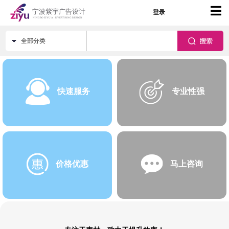
登录
全部分类
快速服务
专业性强
价格优惠
马上咨询