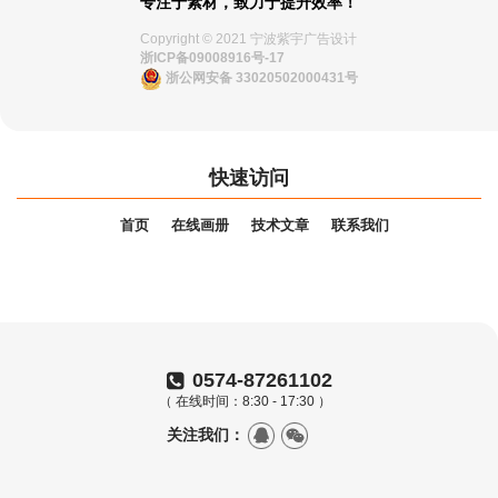
专注于素材，致力于提升效率！
Copyright © 2021 宁波紫宇广告设计
浙ICP备09008916号-17
浙公网安备 33020502000431号
快速访问
首页
在线画册
技术文章
联系我们
0574-87261102
（ 在线时间：8:30 - 17:30 ）
关注我们：