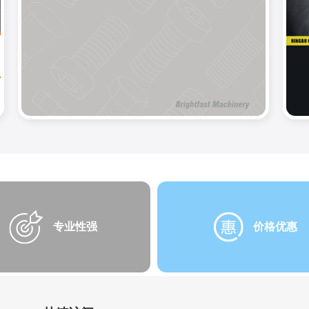
专业性强
价格优惠