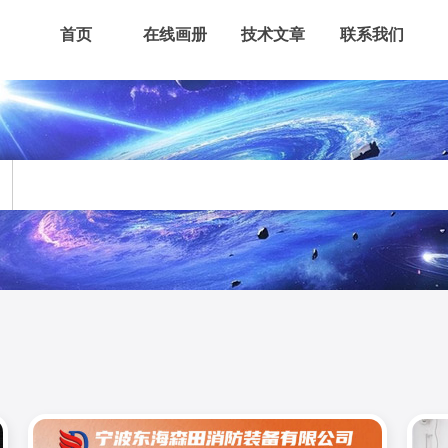
首页
在线画册
技术文章
联系我们