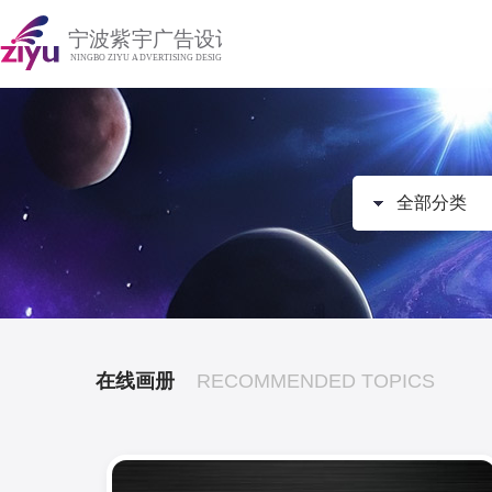
全部分类
在线画册
RECOMMENDED TOPICS