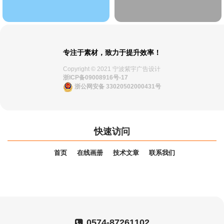
专注于素材，致力于提升效率！
Copyright © 2021 宁波紫宇广告设计
浙ICP备09008916号-17
浙公网安备 33020502000431号
快速访问
首页
在线画册
技术文章
联系我们
0574-87261102