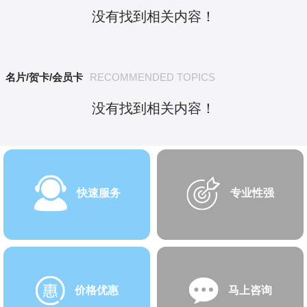
没有找到相关内容！
名片/贺卡/会员卡
RECOMMENDED TOPICS
没有找到相关内容！
快速服务
专业性强
价格优惠
马上咨询