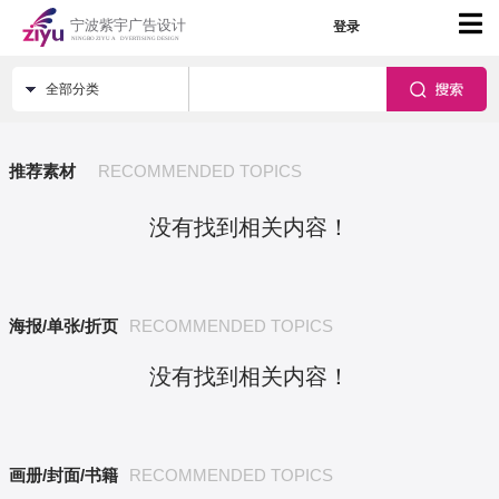
登录
全部分类
推荐素材
RECOMMENDED TOPICS
没有找到相关内容！
海报/单张/折页
RECOMMENDED TOPICS
没有找到相关内容！
画册/封面/书籍
RECOMMENDED TOPICS