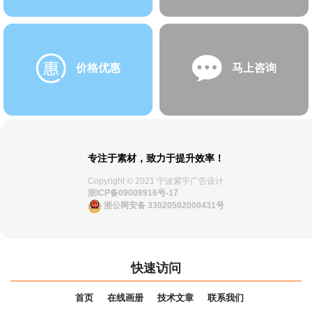
价格优惠
马上咨询
专注于素材，致力于提升效率！
Copyright © 2021 宁波紫宇广告设计
浙ICP备09008916号-17
浙公网安备 33020502000431号
快速访问
首页
在线画册
技术文章
联系我们