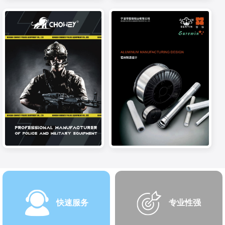
快速服务
专业性强