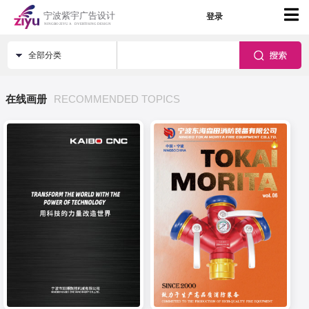
登录
全部分类
在线画册
RECOMMENDED TOPICS