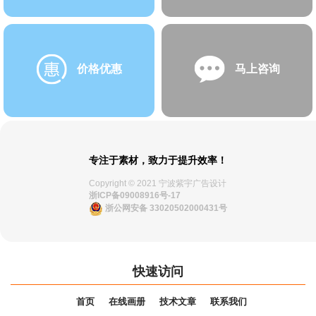
价格优惠
马上咨询
专注于素材，致力于提升效率！
Copyright © 2021 宁波紫宇广告设计
浙ICP备09008916号-17
浙公网安备 33020502000431号
快速访问
首页
在线画册
技术文章
联系我们