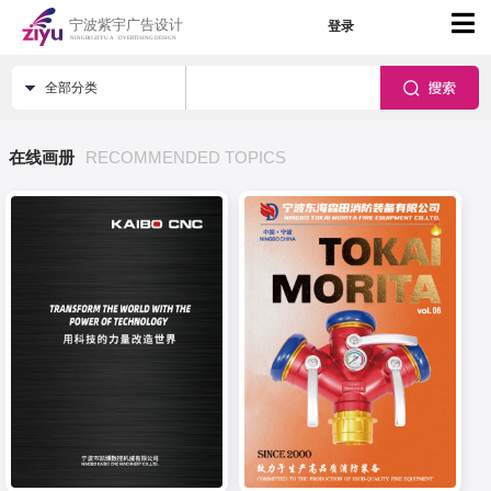
登录
全部分类
在线画册
RECOMMENDED TOPICS