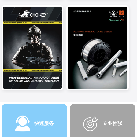
快速服务
专业性强