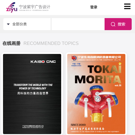
登录
全部分类
在线画册
RECOMMENDED TOPICS