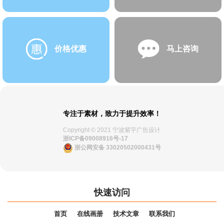
价格优惠
马上咨询
专注于素材，致力于提升效率！
Copyright © 2021 宁波紫宇广告设计
浙ICP备09008916号-17
浙公网安备 33020502000431号
快速访问
首页
在线画册
技术文章
联系我们