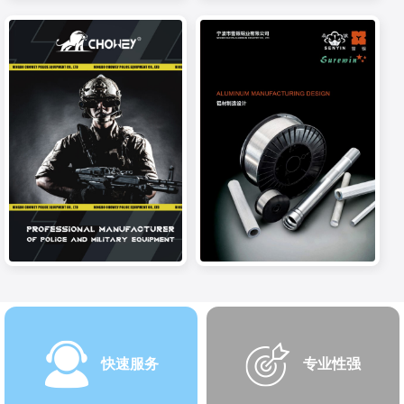
快速服务
专业性强