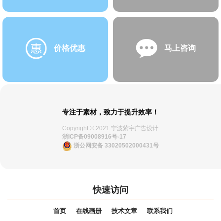
价格优惠
马上咨询
专注于素材，致力于提升效率！
Copyright © 2021 宁波紫宇广告设计
浙ICP备09008916号-17
浙公网安备 33020502000431号
快速访问
首页
在线画册
技术文章
联系我们