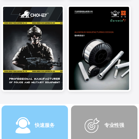
快速服务
专业性强