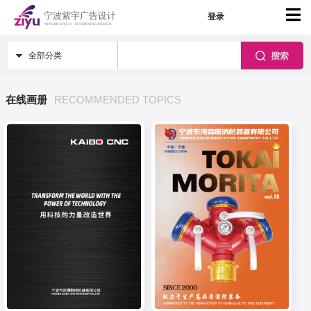
登录
全部分类
在线画册
RECOMMENDED TOPICS