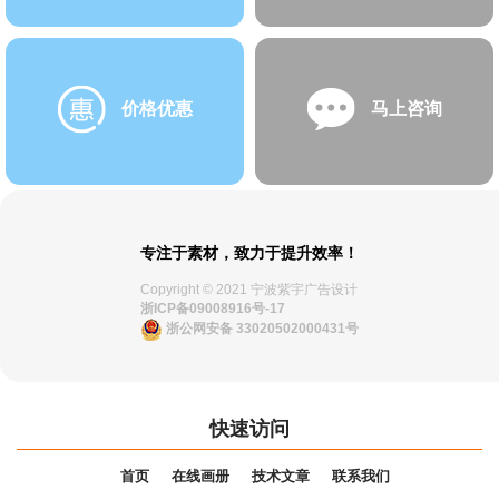
价格优惠
马上咨询
专注于素材，致力于提升效率！
Copyright © 2021 宁波紫宇广告设计
浙ICP备09008916号-17
浙公网安备 33020502000431号
快速访问
首页
在线画册
技术文章
联系我们