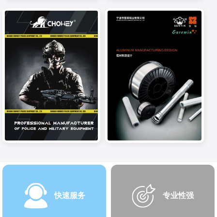
快速服务
专业性强