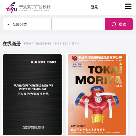
登录
全部分类
在线画册
RECOMMENDED TOPICS