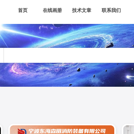
首页
在线画册
技术文章
联系我们