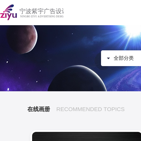
全部分类
在线画册
RECOMMENDED TOPICS