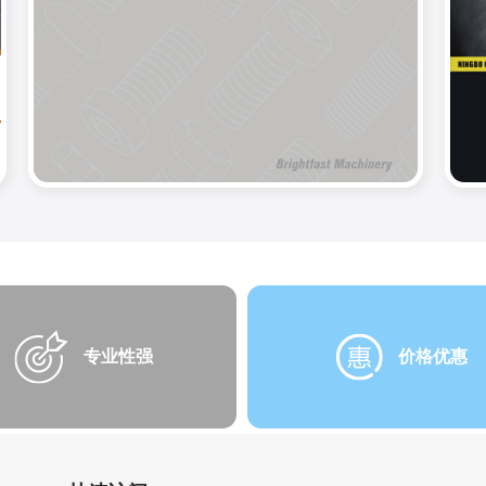
专业性强
价格优惠