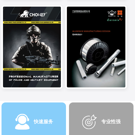
快速服务
专业性强