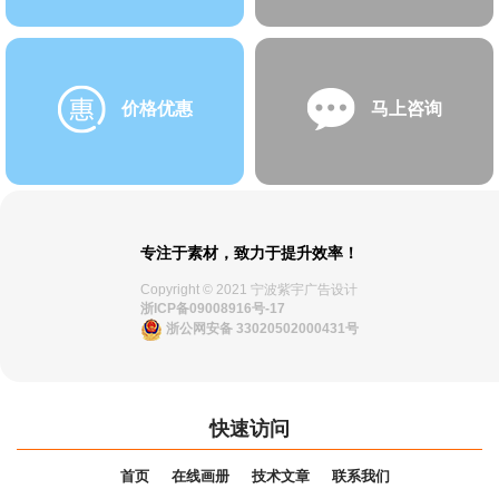
价格优惠
马上咨询
专注于素材，致力于提升效率！
Copyright © 2021 宁波紫宇广告设计
浙ICP备09008916号-17
浙公网安备 33020502000431号
快速访问
首页
在线画册
技术文章
联系我们