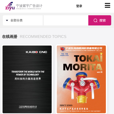
登录
全部分类
在线画册
RECOMMENDED TOPICS