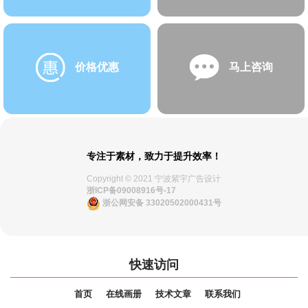
价格优惠
马上咨询
专注于素材，致力于提升效率！
Copyright © 2021 宁波紫宇广告设计
浙ICP备09008916号-17
浙公网安备 33020502000431号
快速访问
首页
在线画册
技术文章
联系我们