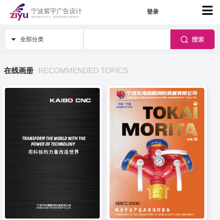
登录
全部分类
在线画册
RECOMMENDED TOPICS