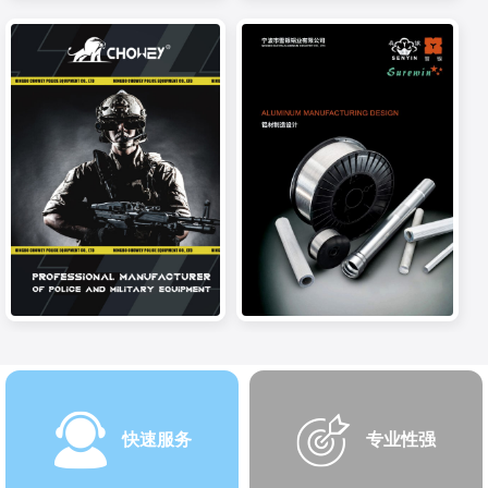
快速服务
专业性强