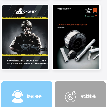
快速服务
专业性强