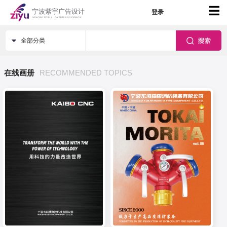
登录
全部分类
在线画册
RECOMMENDED TOPICS