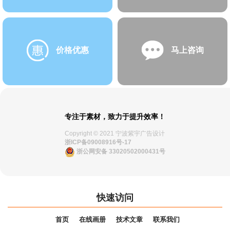
价格优惠
马上咨询
专注于素材，致力于提升效率！
Copyright © 2021 宁波紫宇广告设计
浙ICP备09008916号-17
浙公网安备 33020502000431号
快速访问
首页
在线画册
技术文章
联系我们