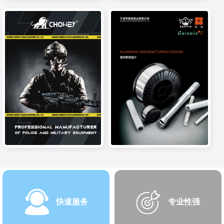
快速服务
专业性强