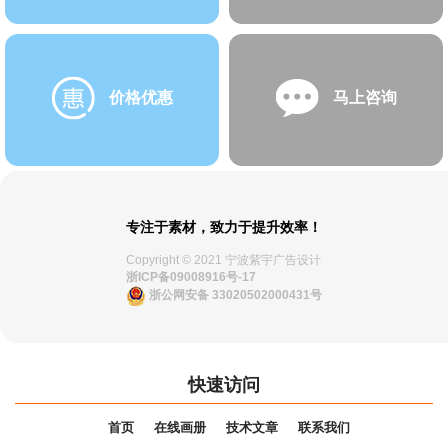
价格优惠
马上咨询
专注于素材，致力于提升效率！
Copyright © 2021 宁波紫宇广告设计
浙ICP备09008916号-17
浙公网安备 33020502000431号
快速访问
首页
在线画册
技术文章
联系我们