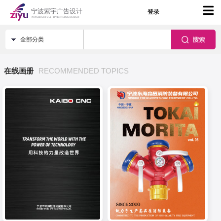
登录
全部分类
在线画册
RECOMMENDED TOPICS