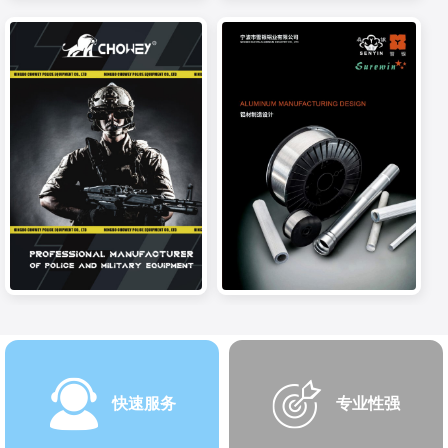
快速服务
专业性强