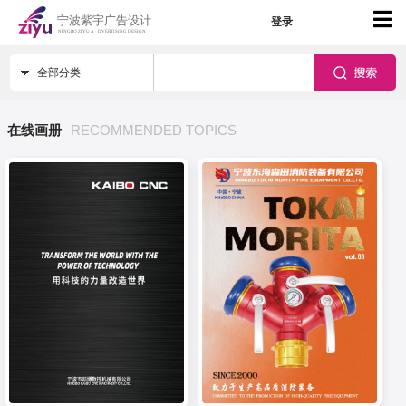
登录
全部分类
在线画册
RECOMMENDED TOPICS