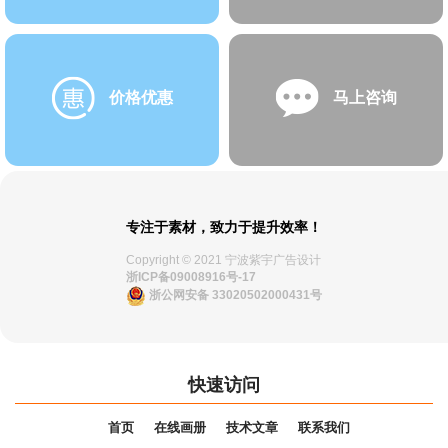
价格优惠
马上咨询
专注于素材，致力于提升效率！
Copyright © 2021 宁波紫宇广告设计
浙ICP备09008916号-17
浙公网安备 33020502000431号
快速访问
首页
在线画册
技术文章
联系我们