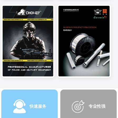
快速服务
专业性强