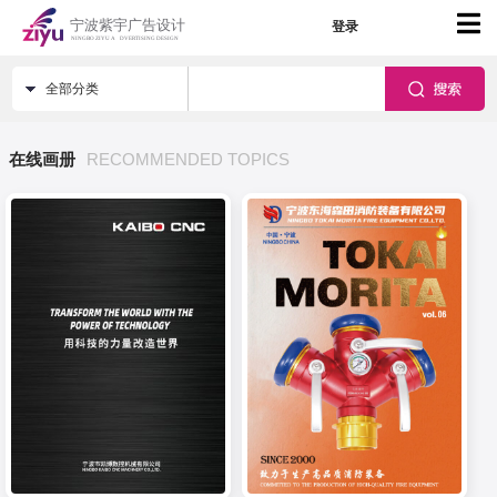
登录
全部分类
在线画册
RECOMMENDED TOPICS