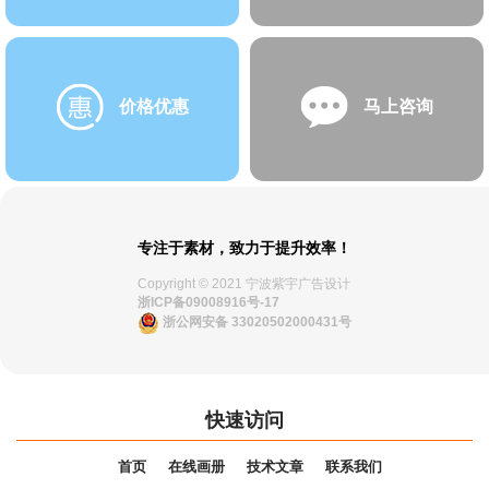
价格优惠
马上咨询
专注于素材，致力于提升效率！
Copyright © 2021 宁波紫宇广告设计
浙ICP备09008916号-17
浙公网安备 33020502000431号
快速访问
首页
在线画册
技术文章
联系我们