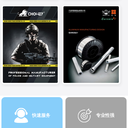
快速服务
专业性强