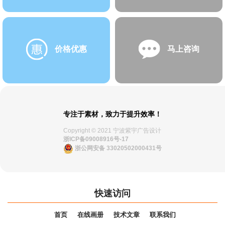
价格优惠
马上咨询
专注于素材，致力于提升效率！
Copyright © 2021 宁波紫宇广告设计
浙ICP备09008916号-17
浙公网安备 33020502000431号
快速访问
首页
在线画册
技术文章
联系我们