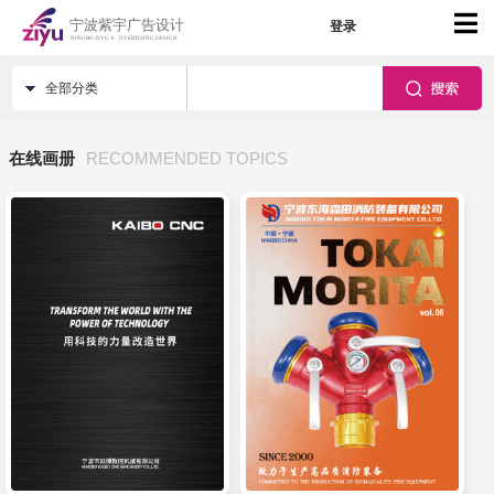
登录
全部分类
在线画册
RECOMMENDED TOPICS