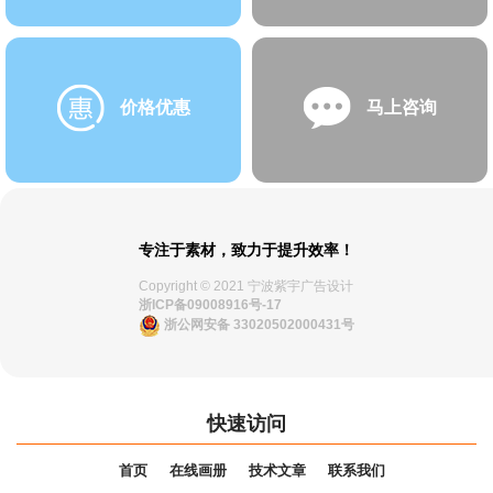
价格优惠
马上咨询
专注于素材，致力于提升效率！
Copyright © 2021 宁波紫宇广告设计
浙ICP备09008916号-17
浙公网安备 33020502000431号
快速访问
首页
在线画册
技术文章
联系我们