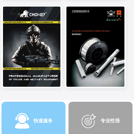
快速服务
专业性强