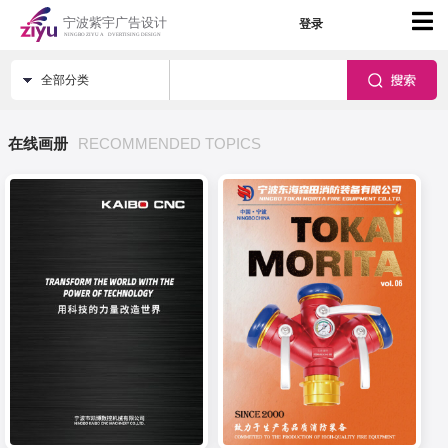
登录
全部分类
在线画册
RECOMMENDED TOPICS