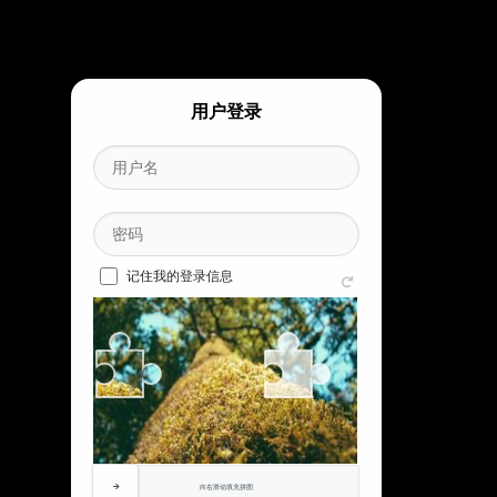
相似素材
SIMILAR MATERIAL
用户登录
记住我的登录信息
向右滑动填充拼图