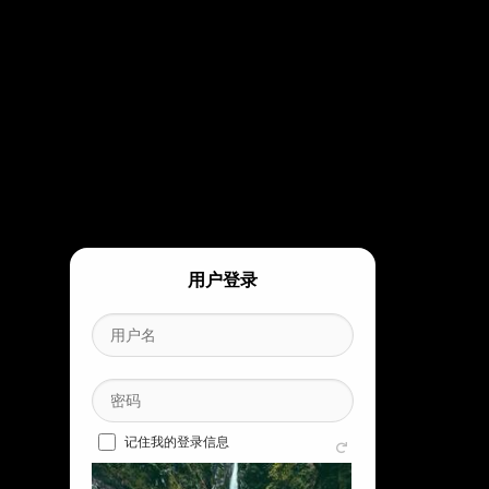
用户登录
记住我的登录信息