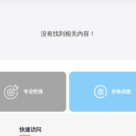
没有找到相关内容！
专业性强
价格优惠
快速访问