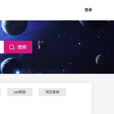
登录
ppt模版
淘宝素材