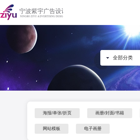
全部分类
海报/单张/折页
画册/封面/书籍
网站模板
电子画册