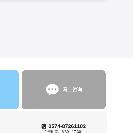
马上咨询
0574-87261102
（ 在线时间：8:30 - 17:30 ）