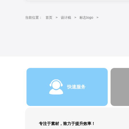
当前位置：
首页
>
设计稿
>
标志logo
>
快速服务
专注于素材，致力于提升效率！